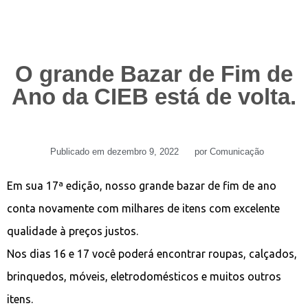
O grande Bazar de Fim de
Ano da CIEB está de volta.
Publicado em
dezembro 9, 2022
por
Comunicação
Em sua 17ª edição, nosso grande bazar de fim de ano
conta novamente com milhares de itens com excelente
qualidade à preços justos.
Nos dias 16 e 17 você poderá encontrar roupas, calçados,
brinquedos, móveis, eletrodomésticos e muitos outros
itens.