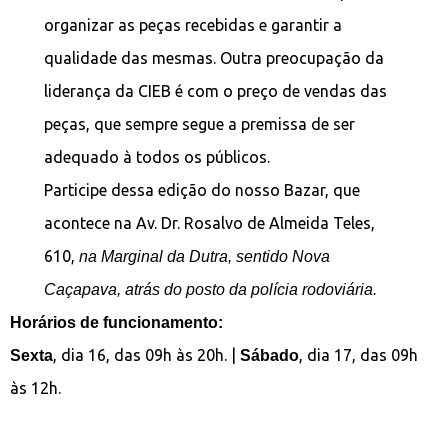
organizar as peças recebidas e garantir a
qualidade das mesmas. Outra preocupação da
liderança da CIEB é com o preço de vendas das
peças, que sempre segue a premissa de ser
adequado à todos os públicos.
Participe dessa edição do nosso Bazar, que
acontece na Av. Dr. Rosalvo de Almeida Teles,
610,
na Marginal da Dutra, sentido Nova
Caçapava, atrás do posto da polícia rodoviária.
Horários de funcionamento:
, dia 16, das 09h às 20h. |
, dia 17, das 09h
Sexta
Sábado
às 12h.