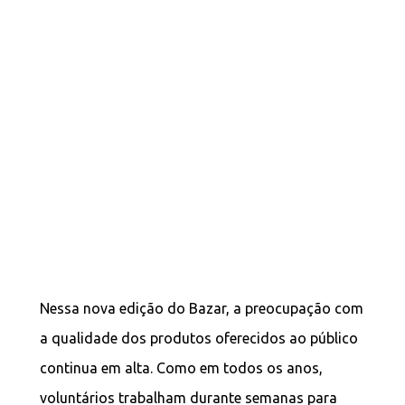
Nessa nova edição do Bazar, a preocupação com
a qualidade dos produtos oferecidos ao público
continua em alta. Como em todos os anos,
voluntários trabalham durante semanas para