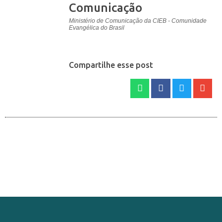
Comunicação
Ministério de Comunicação da CIEB - Comunidade
Evangélica do Brasil
Compartilhe esse post