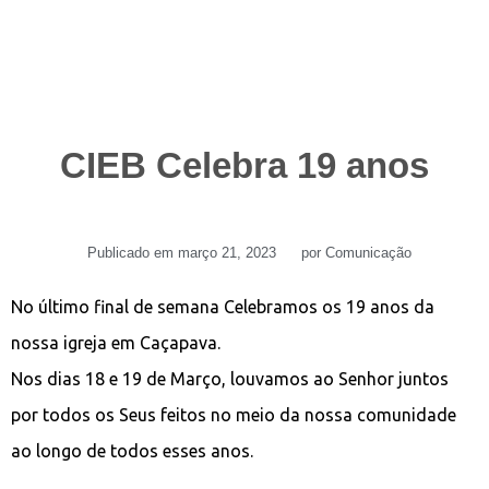
CIEB Celebra 19 anos
Publicado em
março 21, 2023
por
Comunicação
No último final de semana Celebramos os 19 anos da
nossa igreja em Caçapava.
Nos dias 18 e 19 de Março, louvamos ao Senhor juntos
por todos os Seus feitos no meio da nossa comunidade
ao longo de todos esses anos.