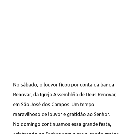
No sábado, o louvor ficou por conta da banda
Renovar, da Igreja Assembléia de Deus Renovar,
em São José dos Campos. Um tempo
maravilhoso de louvor e gratidão ao Senhor.
No domingo continuamos essa grande festa,