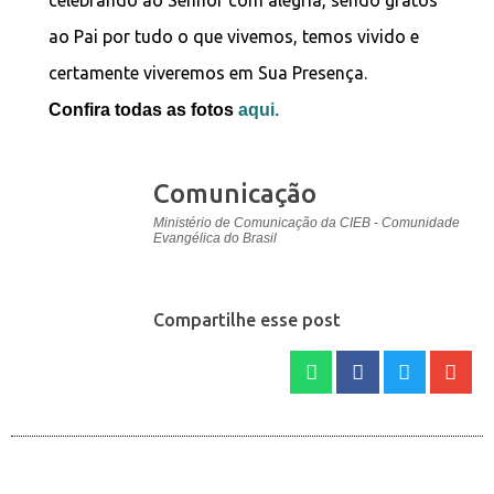
celebrando ao Senhor com alegria, sendo gratos
ao Pai por tudo o que vivemos, temos vivido e
certamente viveremos em Sua Presença.
Confira todas as fotos
aqui.
Comunicação
Ministério de Comunicação da CIEB - Comunidade
Evangélica do Brasil
Compartilhe esse post