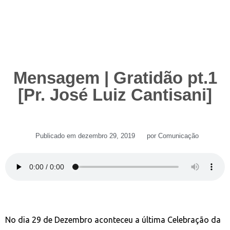
Mensagem | Gratidão pt.1
[Pr. José Luiz Cantisani]
Publicado em
dezembro 29, 2019
por
Comunicação
No dia 29 de Dezembro aconteceu a última Celebração da