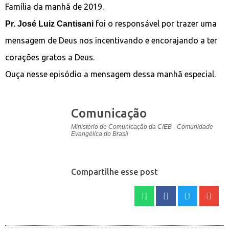
Família da manhã de 2019.
foi o responsável por trazer uma
Pr. José Luiz Cantisani
mensagem de Deus nos incentivando e encorajando a ter
corações gratos a Deus.
Ouça nesse episódio a mensagem dessa manhã especial.
Comunicação
Ministério de Comunicação da CIEB - Comunidade
Evangélica do Brasil
Compartilhe esse post