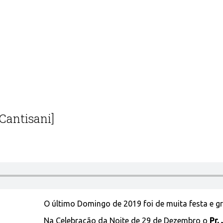
Cantisani]
O último Domingo de 2019 foi de muita festa e g
Na Celebração da Noite de 29 de Dezembro o
Pr.