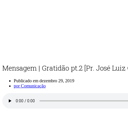
Mensagem | Gratidão pt.2 [Pr. José Luiz 
Publicado em
dezembro 29, 2019
por
Comunicação