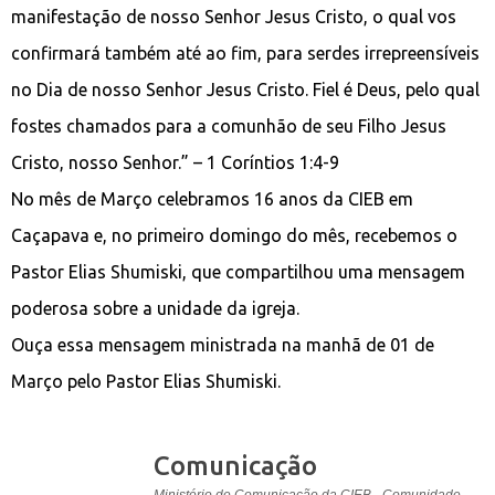
manifestação de nosso Senhor Jesus Cristo, o qual vos
confirmará também até ao fim, para serdes irrepreensíveis
no Dia de nosso Senhor Jesus Cristo. Fiel é Deus, pelo qual
fostes chamados para a comunhão de seu Filho Jesus
Cristo, nosso Senhor.” – 1 Coríntios 1:4-9
No mês de Março celebramos 16 anos da CIEB em
Caçapava e, no primeiro domingo do mês, recebemos o
Pastor Elias Shumiski, que compartilhou uma mensagem
poderosa sobre a unidade da igreja.
Ouça essa mensagem ministrada na manhã de 01 de
Março pelo Pastor Elias Shumiski.
Comunicação
Ministério de Comunicação da CIEB - Comunidade