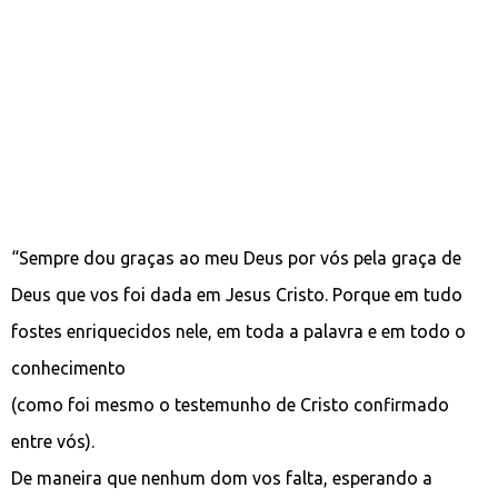
“Sempre dou graças ao meu Deus por vós pela graça de
Deus que vos foi dada em Jesus Cristo. Porque em tudo
fostes enriquecidos nele, em toda a palavra e em todo o
conhecimento
(como foi mesmo o testemunho de Cristo confirmado
entre vós).
De maneira que nenhum dom vos falta, esperando a