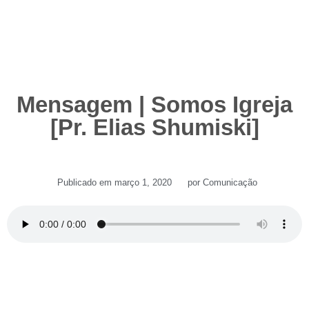
Mensagem | Somos Igreja
[Pr. Elias Shumiski]
Publicado em
março 1, 2020
por
Comunicação