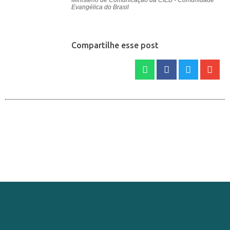
Evangélica do Brasil
Compartilhe esse post