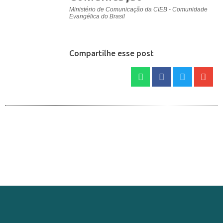
Ministério de Comunicação da CIEB - Comunidade
Evangélica do Brasil
Compartilhe esse post