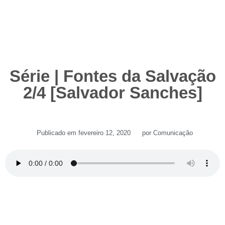
Série | Fontes da Salvação
2/4 [Salvador Sanches]
Publicado em
fevereiro 12, 2020
por
Comunicação