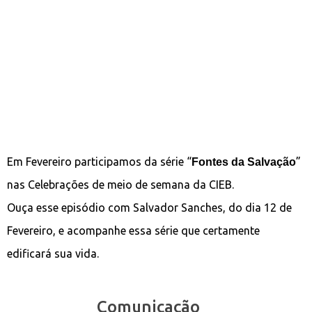
Em Fevereiro participamos da série “
”
Fontes da Salvação
nas Celebrações de meio de semana da CIEB.
Ouça esse episódio com Salvador Sanches, do dia 12 de
Fevereiro, e acompanhe essa série que certamente
edificará sua vida.
Comunicação