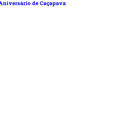
 Aniversário de Caçapava