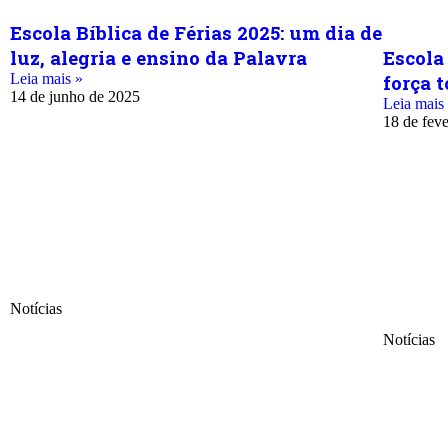
Escola Bíblica de Férias 2025: um dia de
luz, alegria e ensino da Palavra
Escola
Leia mais »
força t
14 de junho de 2025
Leia mais
18 de fev
Notícias
Notícias