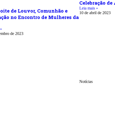
Celebração de
Leia mais »
ite de Louvor, Comunhão e
10 de abril de 2023
ação no Encontro de Mulheres da
 »
embro de 2023
Notícias