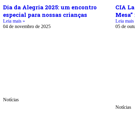
Dia da Alegria 2025: um encontro
CIA La
especial para nossas crianças
Mesa” 
Leia mais »
Leia mais
04 de novembro de 2025
05 de out
Notícias
Notícias