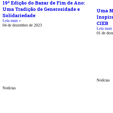
19ª Edição do Bazar de Fim de Ano:
Uma Tradição de Generosidade e
Uma No
Solidariedade
Inspir
Leia mais »
CIEB
04 de dezembro de 2023
Leia mais
01 de dez
Notícias
Notícias