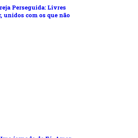
eja Perseguida: Livres
, unidos com os que não