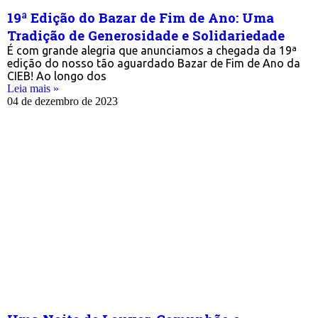
19ª Edição do Bazar de Fim de Ano: Uma
Tradição de Generosidade e Solidariedade
É com grande alegria que anunciamos a chegada da 19ª
edição do nosso tão aguardado Bazar de Fim de Ano da
CIEB! Ao longo dos
Leia mais »
04 de dezembro de 2023