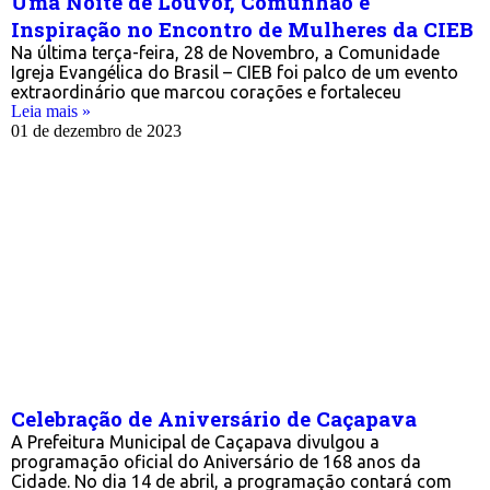
Uma Noite de Louvor, Comunhão e
Inspiração no Encontro de Mulheres da CIEB
Na última terça-feira, 28 de Novembro, a Comunidade
Igreja Evangélica do Brasil – CIEB foi palco de um evento
extraordinário que marcou corações e fortaleceu
Leia mais »
01 de dezembro de 2023
Celebração de Aniversário de Caçapava
A Prefeitura Municipal de Caçapava divulgou a
programação oficial do Aniversário de 168 anos da
Cidade. No dia 14 de abril, a programação contará com