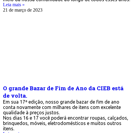
Leia mais »
21 de março de 2023
O grande Bazar de Fim de Ano da CIEB está
de volta.
Em sua 17ª edição, nosso grande bazar de fim de ano
conta novamente com milhares de itens com excelente
qualidade à preços justos.
Nos dias 16 e 17 você poderá encontrar roupas, calçados,
brinquedos, móveis, eletrodomésticos e muitos outros
itens.